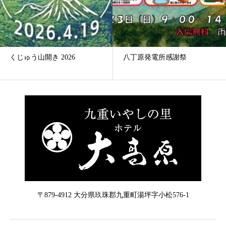
くじゅう山開き 2026
八丁原発電所感謝祭
〒879-4912 大分県玖珠郡九重町湯坪字小松576-1