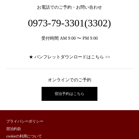
お電話でのご予約・お問い合わせ
0973-79-3301(3302)
受付時間 AM 9:00 〜 PM 9:00
★ パンフレットダウンロードはこちら >>
オンラインでのご予約
宿泊予約はこちら
プライバシーポリシー
宿泊約款
cookieの利用について