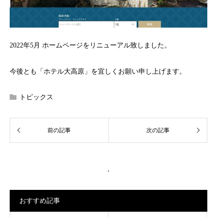
2022年5月 ホームページをリニューアル致しました。
今後とも「ホテル大高原」を宜しくお願い申し上げます。
トピックス
.
おすすめ記事