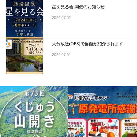
星を見る会 開催のお知らせ
2026.07.02
大分放送(OBS)で当館が紹介されます
2026.07.01