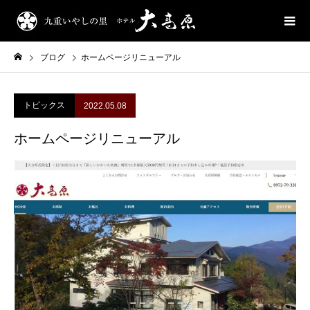
ブログ
ホームページリニューアル
トピックス
2022.05.08
ホームページリニューアル