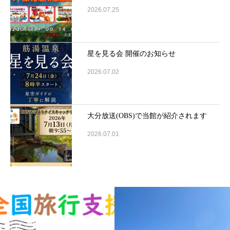
2026.07.25
星を見る会 開催のお知らせ
2026.07.02
大分放送(OBS)で当館が紹介されます
2026.07.01