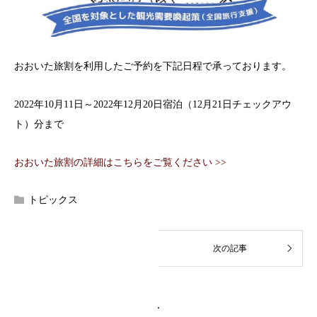
おおいた旅割を利用したご予約を下記日程で承っております。
2022年10月11日～2022年12月20日宿泊（12月21日チェックアウ
ト）分まで
おおいた旅割の詳細はこちらをご覧ください >>
トピックス
.