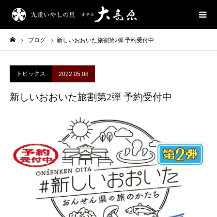
ブログ
新しいおおいた旅割第2弾 予約受付中
トピックス
2022.05.08
新しいおおいた旅割第2弾 予約受付中