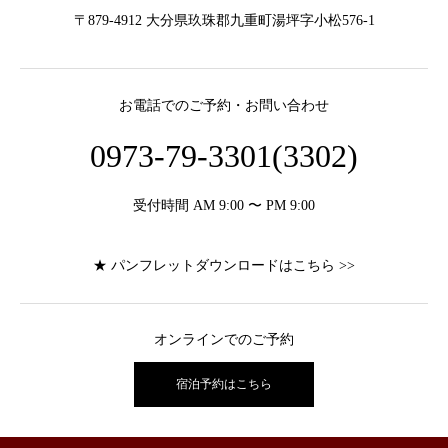
〒879-4912 大分県玖珠郡九重町湯坪字小松576-1
お電話でのご予約・お問い合わせ
0973-79-3301(3302)
受付時間 AM 9:00 〜 PM 9:00
★ パンフレットダウンロードはこちら >>
オンラインでのご予約
宿泊予約はこちら