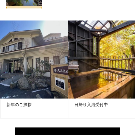
新年のご挨拶
日帰り入浴受付中