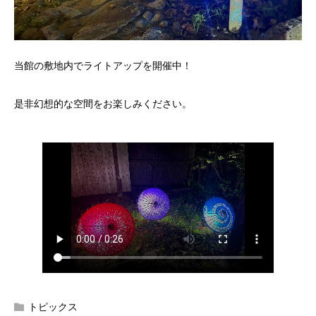
当館の敷地内でライトアップを開催中！
是非幻想的な空間をお楽しみください。
トピックス