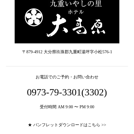
〒879-4912 大分県玖珠郡九重町湯坪字小松576-1
お電話でのご予約・お問い合わせ
0973-79-3301(3302)
受付時間 AM 9:00 〜 PM 9:00
★ パンフレットダウンロードはこちら >>